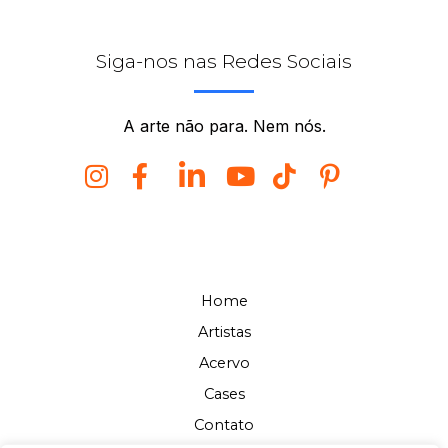
Siga-nos nas Redes Sociais
A arte não para. Nem nós.
Home
Artistas
Acervo
Cases
Contato