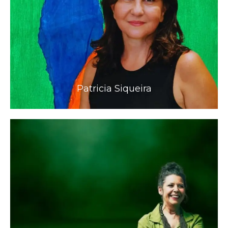
Patricia Siqueira