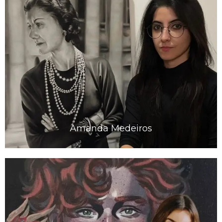
Amanda Medeiros