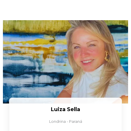
Luiza Sella
Londrina - Paraná