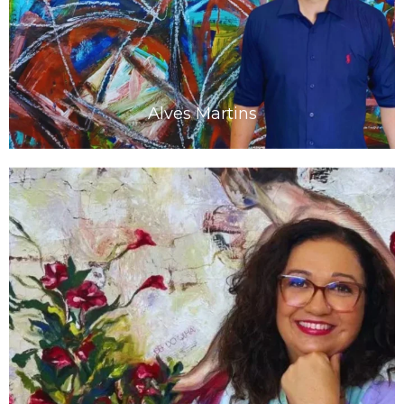
Alves Martins