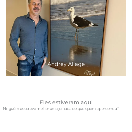
Andrey Allage
Eles estiveram aqui
Ninguém descreve melhor uma jornada do que quem a percorreu.”