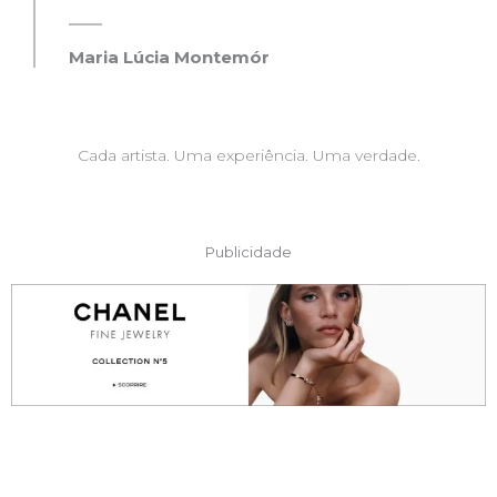
Maria Lúcia Montemór
Cada artista. Uma experiência. Uma verdade.
Publicidade