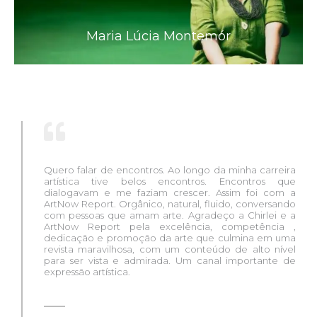
Maria Lúcia Montemór
Quero falar de encontros. Ao longo da minha carreira
artística tive belos encontros. Encontros que
dialogavam e me faziam crescer. Assim foi com a
ArtNow Report. Orgânico, natural, fluido, conversando
com pessoas que amam arte. Agradeço a Chirlei e a
ArtNow Report pela excelência, competência ,
dedicação e promoção da arte que culmina em uma
revista maravilhosa, com um conteúdo de alto nível
para ser vista e admirada. Um canal importante de
expressão artística.