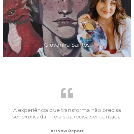
Giovanna Santos
A experiência que transforma não precisa
ser explicada — ela só precisa ser contada.
ArtNow Report