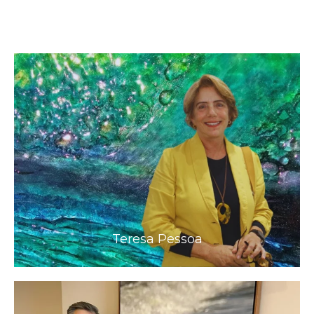
Teresa Pessoa