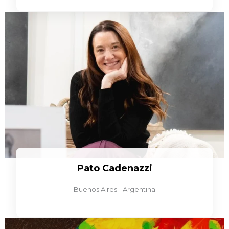
Pato Cadenazzi
Buenos Aires - Argentina